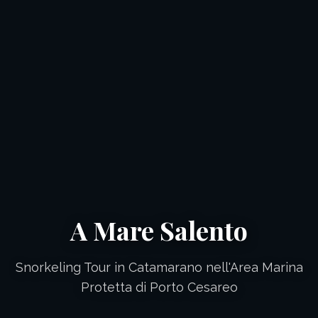
A Mare Salento
Snorkeling Tour in Catamarano nell'Area Marina
Protetta di Porto Cesareo