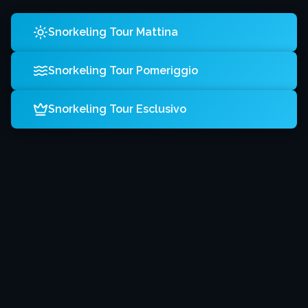
Snorkeling Tour Mattina
Snorkeling Tour Pomeriggio
Snorkeling Tour Esclusivo