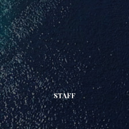
STAFF