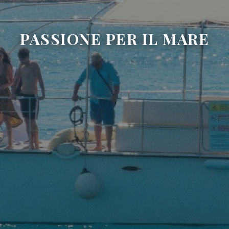
PASSIONE PER IL MARE