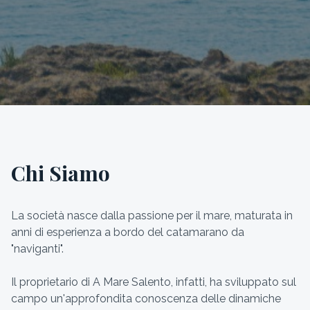
Chi Siamo
La società nasce dalla passione per il mare, maturata in
anni di esperienza a bordo del catamarano da
"naviganti".
Il proprietario di A Mare Salento, infatti, ha sviluppato sul
campo un'approfondita conoscenza delle dinamiche